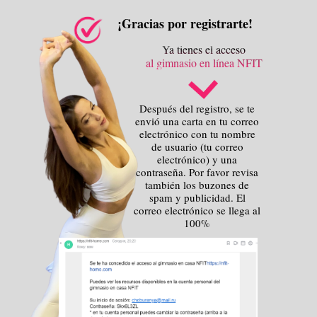
¡Gracias por registrarte!
Ya tienes el acceso
al gimnasio en línea NFIT
Después del registro, se te
envió una carta en tu correo
electrónico con tu nombre
de usuario (tu correo
electrónico) y una
contraseña. Por favor revisa
también los buzones de
spam y publicidad. El
correo electrónico se llega al
100%