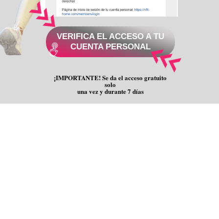
VERIFICA EL ACCESO A TU
CUENTA PERSONAL
¡IMPORTANTE! Se da el acceso gratuito
solo
una vez y durante 7 días