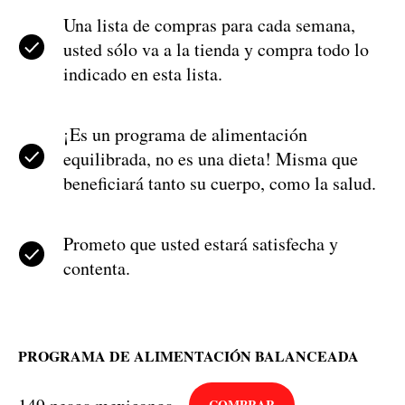
Una lista de compras para cada semana,
usted sólo va a la tienda y compra todo lo
indicado en esta lista.
¡Es un programa de alimentación
equilibrada, no es una dieta! Misma que
beneficiará tanto su cuerpo, como la salud.
Prometo que usted estará satisfecha y
contenta.
PROGRAMA DE ALIMENTACIÓN BALANCEADA
COMPRAR