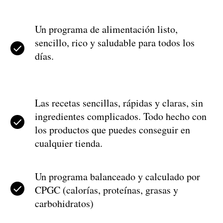
Un programa de alimentación listo,
sencillo, rico y saludable para todos los
días.
Las recetas sencillas, rápidas y claras, sin
ingredientes complicados. Todo hecho con
los productos que puedes conseguir en
cualquier tienda.
Un programa balanceado y calculado por
CPGC (calorías, proteínas, grasas y
carbohidratos)