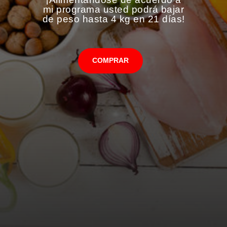
mi programa usted podrá bajar
de peso hasta 4 kg en 21 días!
COMPRAR